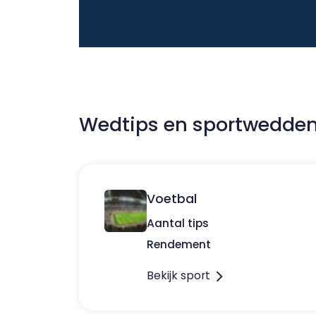
Wedtips en sportwedden
Voetbal
Aantal tips
Rendement
Bekijk sport