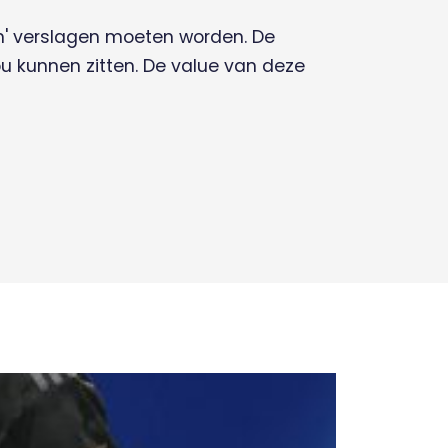
n' verslagen moeten worden. De
ou kunnen zitten. De value van deze