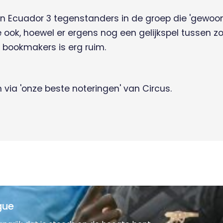
n Ecuador 3 tegenstanders in de groep die 'gewoo
 ook, hoewel er ergens nog een gelijkspel tussen z
bookmakers is erg ruim.
via 'onze beste noteringen' van Circus.
gue