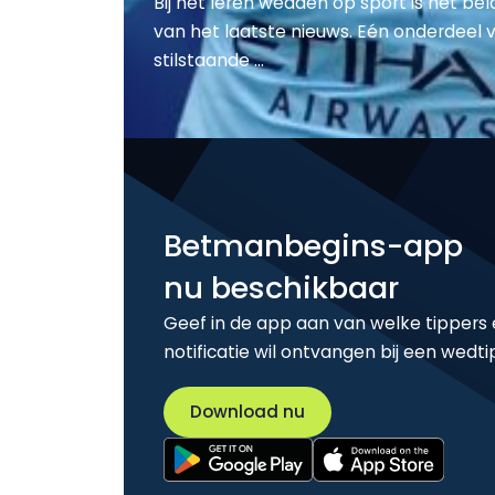
Bij het leren wedden op sport is het be
van het laatste nieuws. Eén onderdeel v
stilstaande ...
Betmanbegins-app
nu beschikbaar
Geef in de app aan van welke tippers 
notificatie wil ontvangen bij een wedti
Download nu