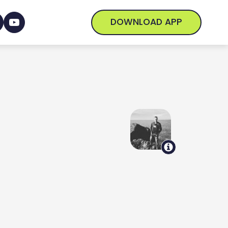
DOWNLOAD APP