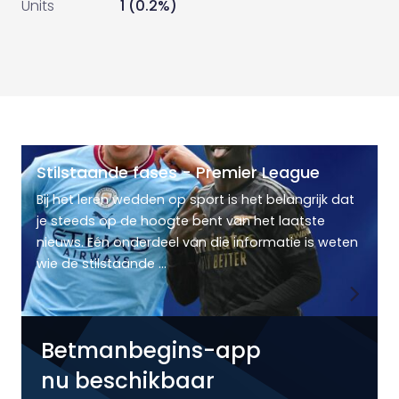
Units
1 (0.2%)
Stilstaande fases - Premier League
Bij het leren wedden op sport is het belangrijk dat
je steeds op de hoogte bent van het laatste
nieuws. Eén onderdeel van die informatie is weten
wie de stilstaande ...
Betmanbegins-app
nu beschikbaar