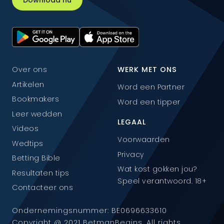
Download nu
Over ons
WERK MET ONS
Artikelen
Word een Partner
Bookmakers
Word een tipper
Leer wedden
LEGAAL
Videos
Voorwaarden
Wedtips
Privacy
Betting Bible
Wat kost gokken jou?
Resultaten tips
Speel verantwoord. 18+
Contacteer ons
Ondernemingsnummer: BE0696633610
Copyright @ 2021 BetmanBegins. All rights