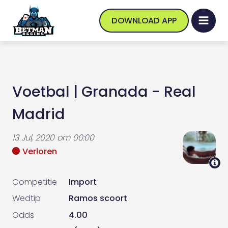
DOWNLOAD APP
Voetbal
|
Granada - Real
Madrid
13 Jul, 2020
om
00:00
Verloren
Competitie
Import
Wedtip
Ramos scoort
Odds
4.00