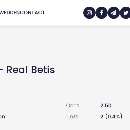
 WEDDEN
CONTACT
 Real Betis
Odds
2.50
en
Units
2 (0.4%)