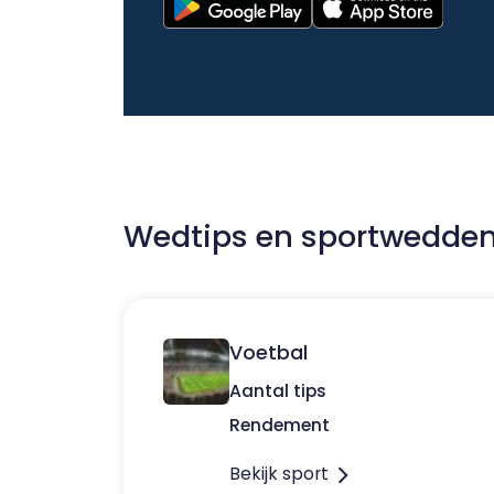
Wedtips en sportwedden
Voetbal
Aantal tips
Rendement
Bekijk sport