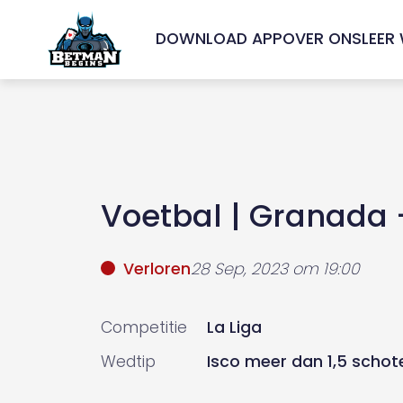
DOWNLOAD APP
OVER ONS
LEER
Voetbal
|
Granada -
Verloren
28 Sep, 2023
om
19:00
Competitie
La Liga
Wedtip
Isco meer dan 1,5 schot