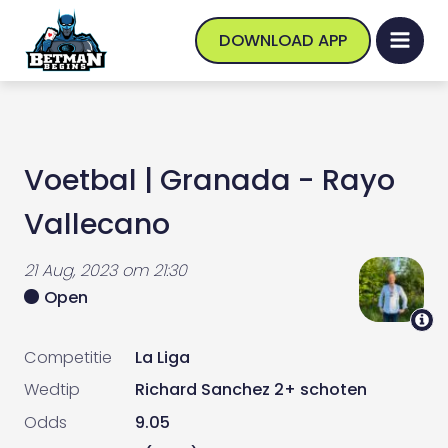
DOWNLOAD APP
Voetbal
|
Granada - Rayo
Vallecano
21 Aug, 2023
om
21:30
Open
Competitie
La Liga
Wedtip
Richard Sanchez 2+ schoten
Odds
9.05