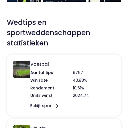
Wedtips en
sportweddenschappen
statistieken
Voetbal
Aantal tips
9797
Win rate
43.88%
Rendement
10,61%
Units winst
2024.74
Bekijk sport