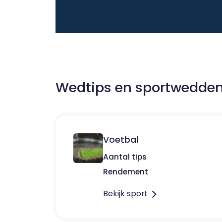
Wedtips en sportwedden
Voetbal
Aantal tips
Rendement
Bekijk sport