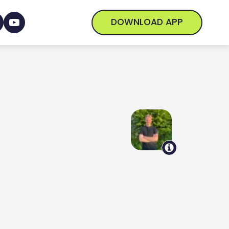
DOWNLOAD APP