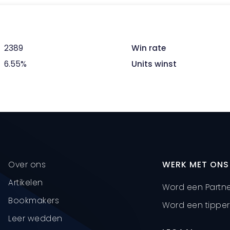
2389
Win rate
6.55%
Units winst
Over ons
WERK MET ONS
Artikelen
Word een Partn
Bookmakers
Word een tipper
Leer wedden