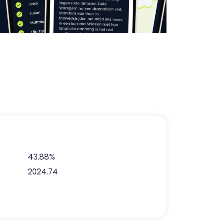
43.88%
2024.74