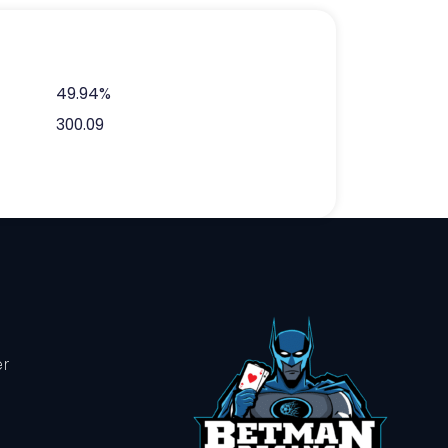
49.94%
300.09
er