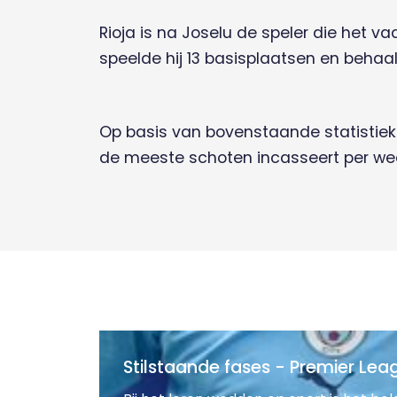
Rioja is na Joselu de speler die het v
speelde hij 13 basisplaatsen en behaald
Op basis van bovenstaande statistiek l
de meeste schoten incasseert per wedstr
Stilstaande fases - Premier Lea