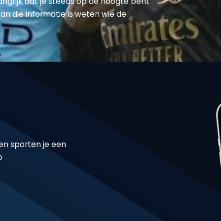
langrijk dat je steeds op de hoogte bent
an die informatie is weten wie de
en sporten je een
p