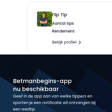
Flip Tip
Aantal tips
Rendement
Bekijk profiel
Betmanbegins-app
nu beschikbaar
Geef in de app aan van welke tippers en
sporten je een notificatie wil ontvangen bij
een wedtip