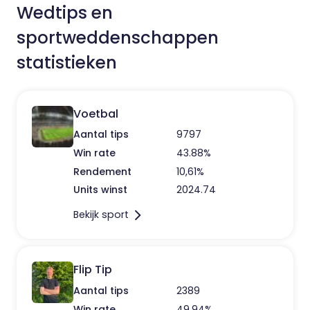
Wedtips en
sportweddenschappen
statistieken
Voetbal
Aantal tips
9797
Win rate
43.88%
Rendement
10,61%
Units winst
2024.74
Bekijk sport
Flip Tip
Aantal tips
2389
Win rate
49.94%