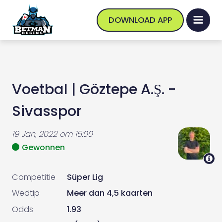
DOWNLOAD APP
Voetbal
|
Göztepe A.Ş. -
Sivasspor
19 Jan, 2022
om
15:00
Gewonnen
Competitie
Süper Lig
Wedtip
Meer dan 4,5 kaarten
Odds
1.93