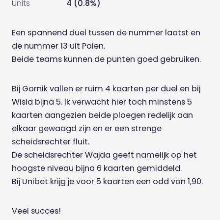
Units
4 (0.8%)
Een spannend duel tussen de nummer laatst en
de nummer 13 uit Polen.
Beide teams kunnen de punten goed gebruiken.
Bij Gornik vallen er ruim 4 kaarten per duel en bij
Wisla bijna 5. Ik verwacht hier toch minstens 5
kaarten aangezien beide ploegen redelijk aan
elkaar gewaagd zijn en er een strenge
scheidsrechter fluit.
De scheidsrechter Wajda geeft namelijk op het
hoogste niveau bijna 6 kaarten gemiddeld.
Bij Unibet krijg je voor 5 kaarten een odd van 1,90.
Veel succes!