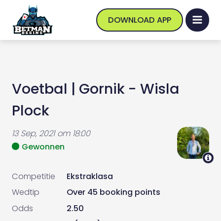
DOWNLOAD APP
Voetbal
|
Gornik - Wisla
Plock
13 Sep, 2021
om
18:00
Gewonnen
Competitie
Ekstraklasa
Wedtip
Over 45 booking points
Odds
2.50