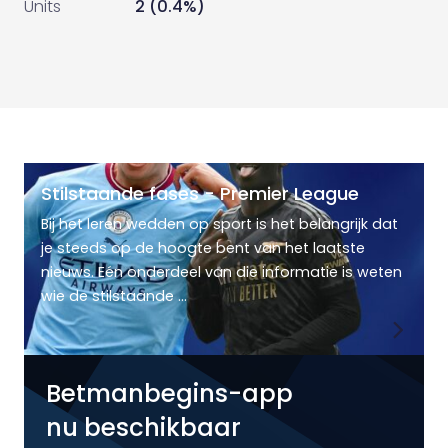
Units
2 (0.4%)
Stilstaande fases - Premier League
Bij het leren wedden op sport is het belangrijk dat
je steeds op de hoogte bent van het laatste
nieuws. Eén onderdeel van die informatie is weten
wie de stilstaande ...
Betmanbegins-app
nu beschikbaar