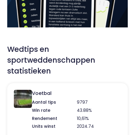
Wedtips en
sportweddenschappen
statistieken
Voetbal
Aantal tips
9797
Win rate
43.88%
Rendement
10,61%
Units winst
2024.74