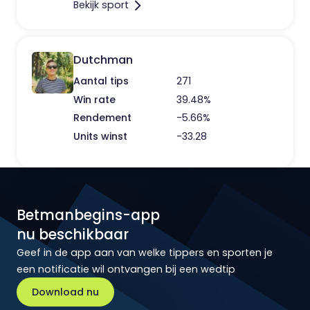
Bekijk sport
Dutchman
Aantal tips
271
Win rate
39.48%
Rendement
-5.66%
Units winst
-33.28
Betmanbegins-app
nu beschikbaar
Geef in de app aan van welke tippers en sporten je
een notificatie wil ontvangen bij een wedtip
Download nu