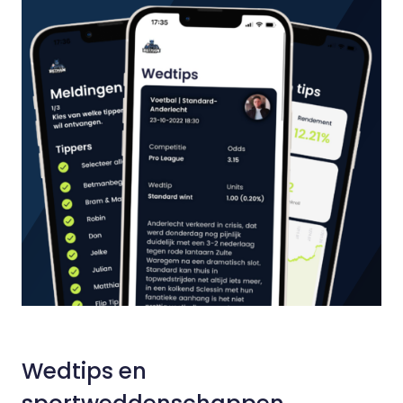
Wedtips en