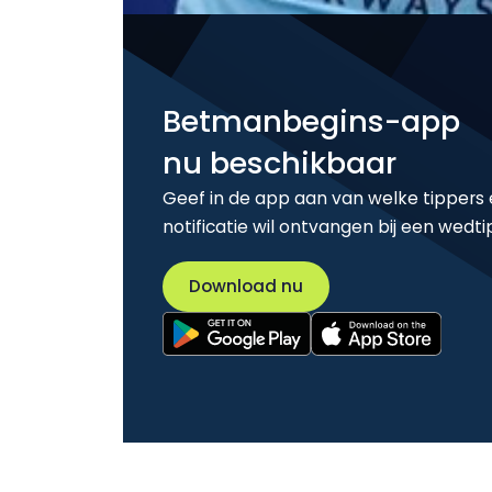
Betmanbegins-app
nu beschikbaar
Geef in de app aan van welke tippers 
notificatie wil ontvangen bij een wedti
Download nu