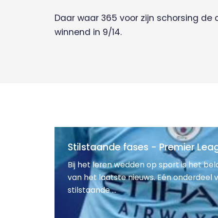
Daar waar 365 voor zijn schorsing de 
winnend in 9/14.
Stilstaande fases - Premier Lea
Bij het leren wedden op sport is het be
van het laatste nieuws. Eén onderdeel v
stilstaande ...