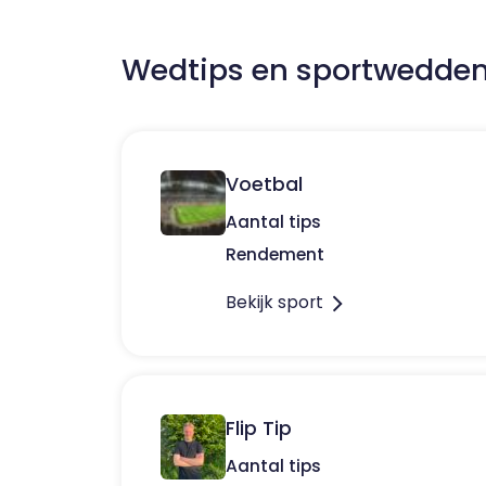
Wedtips en sportwedden
Voetbal
Aantal tips
Rendement
Bekijk sport
Flip Tip
Aantal tips