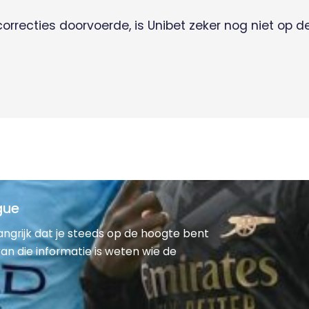
correcties doorvoerde, is Unibet zeker nog niet op 
gue
langrijk dat je steeds op de hoogte bent
an die informatie is weten wie de