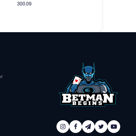
300.09
er