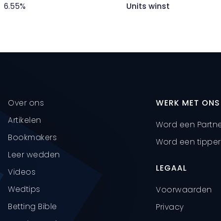
6.55%
Units winst
Over ons
WERK MET ONS
Artikelen
Word een Partn
Bookmakers
Word een tipper
Leer wedden
LEGAAL
Videos
Wedtips
Voorwaarden
Betting Bible
Privacy