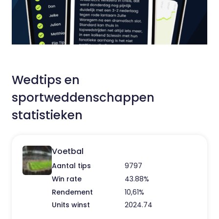
Wedtips en
sportweddenschappen
statistieken
Voetbal
Aantal tips
9797
Win rate
43.88%
Rendement
10,61%
Units winst
2024.74