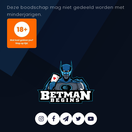
Deze boodschap mag niet gedeeld worden met
minderjarigen.