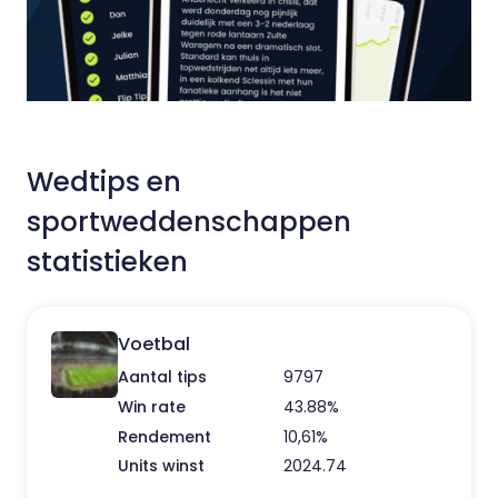
Wedtips en
sportweddenschappen
statistieken
Voetbal
Aantal tips
9797
Win rate
43.88%
Rendement
10,61%
Units winst
2024.74