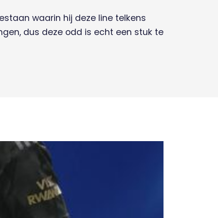
gestaan waarin hij deze line telkens
gen, dus deze odd is echt een stuk te