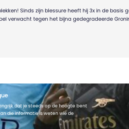
plekken! Sinds zijn blessure heeft hij 3x in de basis 
doel verwacht tegen het bijna gedegradeerde Gronin
gue
langrijk dat je steeds op de hoogte bent
an die informatie is weten wie de