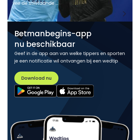
wie de stilstaande ...
Betmanbegins-app
nu beschikbaar
Geef in de app aan van welke tippers en sporten
je een notificatie wil ontvangen bij een wedtip
Download nu