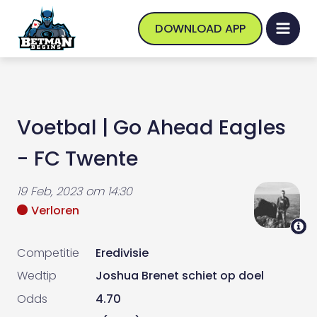
DOWNLOAD APP
Voetbal
|
Go Ahead Eagles
- FC Twente
19 Feb, 2023
om
14:30
Verloren
Competitie
Eredivisie
Wedtip
Joshua Brenet schiet op doel
Odds
4.70