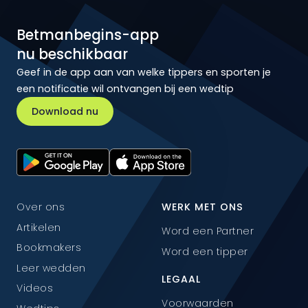
Betmanbegins-app
nu beschikbaar
Geef in de app aan van welke tippers en sporten je
een notificatie wil ontvangen bij een wedtip
Download nu
Over ons
WERK MET ONS
Artikelen
Word een Partner
Bookmakers
Word een tipper
Leer wedden
LEGAAL
Videos
Voorwaarden