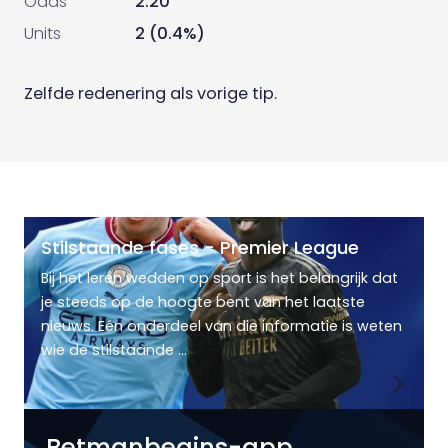
Odds
2.20
Units
2 (0.4%)
Zelfde redenering als vorige tip.
Stilstaande fases - Premier League
Bij het leren wedden op sport is het belangrijk dat
je steeds op de hoogte bent van het laatste
nieuws. Eén onderdeel van die informatie is weten
wie de stilstaande ...
Betmanbegins-app