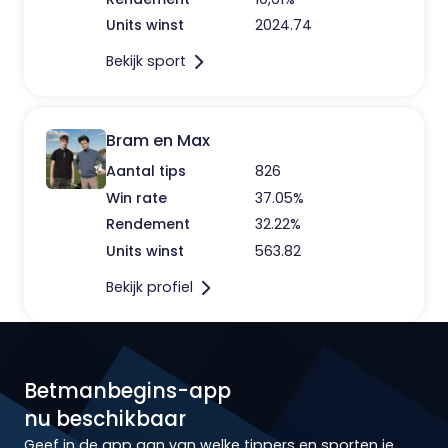
Units winst
2024.74
Bekijk sport
Bram en Max
Aantal tips
826
Win rate
37.05%
Rendement
32.22%
Units winst
563.82
Bekijk profiel
Betmanbegins-app
nu beschikbaar
Geef in de app aan van welke tippers en sporten je