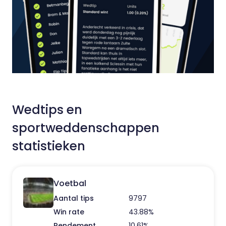
Wedtips en
sportweddenschappen
statistieken
Voetbal
Aantal tips
9797
Win rate
43.88%
Rendement
10,61%