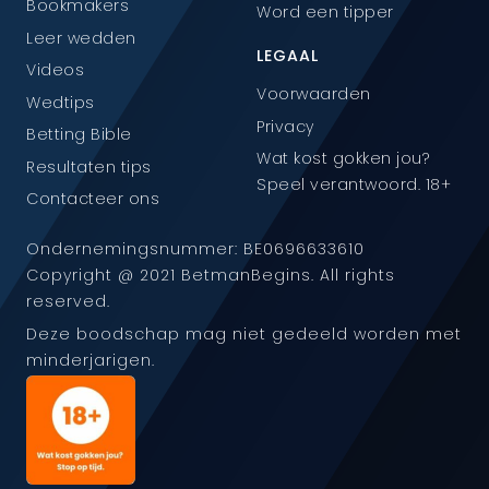
Bookmakers
Word een tipper
Leer wedden
LEGAAL
Videos
Voorwaarden
Wedtips
Privacy
Betting Bible
Wat kost gokken jou?
Resultaten tips
Speel verantwoord. 18+
Contacteer ons
Ondernemingsnummer: BE0696633610
Copyright @ 2021 BetmanBegins. All rights
reserved.
Deze boodschap mag niet gedeeld worden met
minderjarigen.