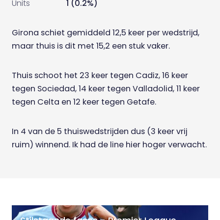
Units
1 (0.2%)
Girona schiet gemiddeld 12,5 keer per wedstrijd,
maar thuis is dit met 15,2 een stuk vaker.
Thuis schoot het 23 keer tegen Cadiz, 16 keer
tegen Sociedad, 14 keer tegen Valladolid, 11 keer
tegen Celta en 12 keer tegen Getafe.
In 4 van de 5 thuiswedstrijden dus (3 keer vrij
ruim) winnend. Ik had de line hier hoger verwacht.