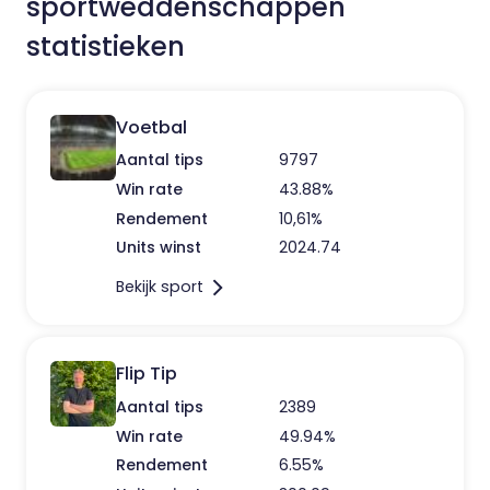
sportweddenschappen
statistieken
Voetbal
Aantal tips
9797
Win rate
43.88%
Rendement
10,61%
Units winst
2024.74
Bekijk sport
Flip Tip
Aantal tips
2389
Win rate
49.94%
Rendement
6.55%