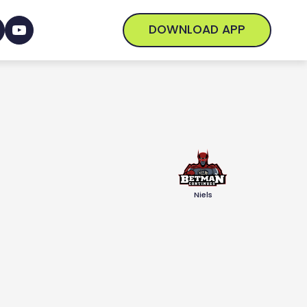
DOWNLOAD APP
Niels