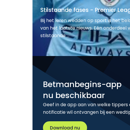
Stilstaande fases - Premier Lea
Bij het leren wedden op sport is het be
van het laatste nieuws. Eén onderdeel v
stilstaande ...
Betmanbegins-app
nu beschikbaar
Geef in de app aan van welke tippers 
notificatie wil ontvangen bij een wedti
Download nu