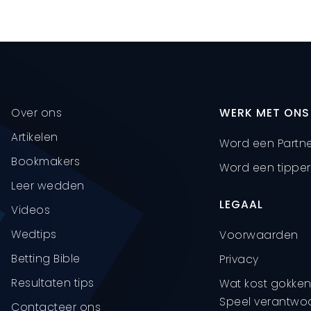
Over ons
WERK MET ONS
Artikelen
Word een Partn
Bookmakers
Word een tipper
Leer wedden
LEGAAL
Videos
Wedtips
Voorwaarden
Betting Bible
Privacy
Resultaten tips
Wat kost gokken
Speel verantwoo
Contacteer ons