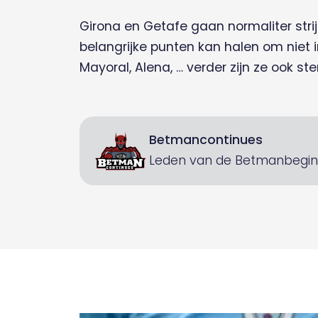
Girona en Getafe gaan normaliter strijd
belangrijke punten kan halen om niet
Mayoral, Alena, … verder zijn ze ook s
Betmancontinues
Leden van de Betmanbegins