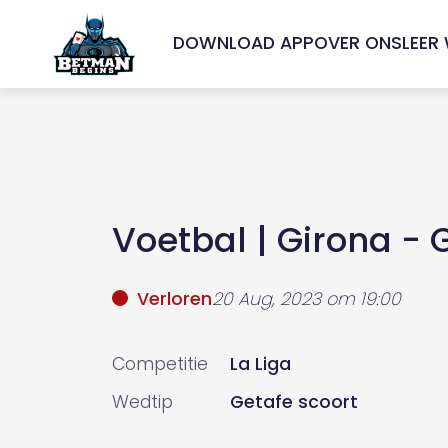
DOWNLOAD APP
OVER ONS
LEER
Voetbal
|
Girona - 
Verloren
20 Aug, 2023
om
19:00
Competitie
La Liga
Wedtip
Getafe scoort