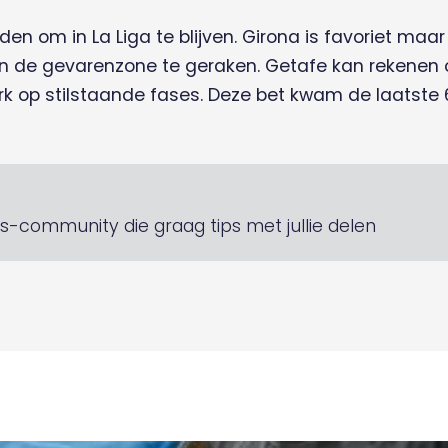
en om in La Liga te blijven. Girona is favoriet maar
 in de gevarenzone te geraken. Getafe kan rekenen
terk op stilstaande fases. Deze bet kwam de laatste 
-community die graag tips met jullie delen