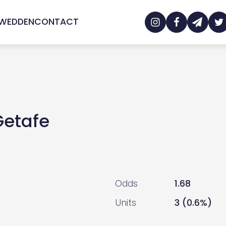
 WEDDEN
CONTACT
Getafe
Odds
1.68
Units
3 (0.6%)