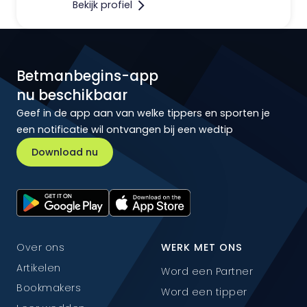
Bekijk profiel
Betmanbegins-app
nu beschikbaar
Geef in de app aan van welke tippers en sporten je
een notificatie wil ontvangen bij een wedtip
Download nu
Over ons
WERK MET ONS
Artikelen
Word een Partner
Bookmakers
Word een tipper