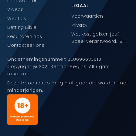
Leer wedden
LEGAAL
Videos
Voorwaarden
Wedtips
Privacy
Betting Bible
Wat kost gokken jou?
Resultaten tips
Speel verantwoord. 18+
Contacteer ons
Ondernemingsnummer: BE0696633610
Copyright @ 2021 BetmanBegins. All rights
reserved.
Deze boodschap mag niet gedeeld worden met
minderjarigen.