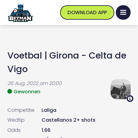
DOWNLOAD APP
Voetbal
|
Girona - Celta de
Vigo
26 Aug, 2022
om
20:00
Gewonnen
Competitie
Laliga
Wedtip
Castellanos 2+ shots
Odds
1.66