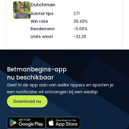
Dutchman
Aantal tips
271
Win rate
39.48%
Rendement
-5.66%
Units winst
-33.28
Betmanbegins-app
nu beschikbaar
Geef in de app aan van welke tippers en sporten je
een notificatie wil ontvangen bij een wedtip
Download nu