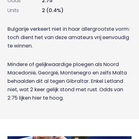
Odds
2.75
Units
2 (0.4%)
Bulgarije verkeert niet in haar allergrootste vorm:
toch dient het van deze amateurs vrij eenvoudig
te winnen.
Mindere of gelijkwaardige ploegen als Noord
Macedonië, Georgië, Montenegro en zelfs Malta
behaalden dit al tegen Gibraltar. Enkel Letland
niet, wat 2 keer gelijk stond met rust. Odds van
2.75 lijken hier te hoog.