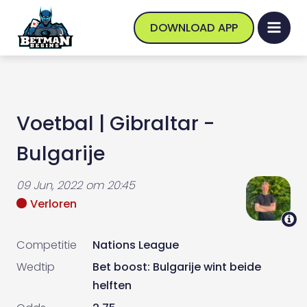
DOWNLOAD APP
Voetbal
|
Gibraltar -
Bulgarije
09 Jun, 2022
om
20:45
Verloren
Competitie
Nations League
Wedtip
Bet boost: Bulgarije wint beide
helften