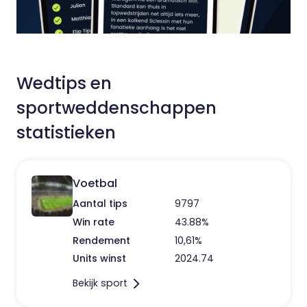
Wedtips en
sportweddenschappen
statistieken
Voetbal
Aantal tips
9797
Win rate
43.88%
Rendement
10,61%
Units winst
2024.74
Bekijk sport