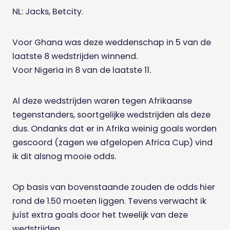
NL: Jacks, Betcity.
Voor Ghana was deze weddenschap in 5 van de
laatste 8 wedstrijden winnend.
Voor Nigeria in 8 van de laatste 11.
Al deze wedstrijden waren tegen Afrikaanse
tegenstanders, soortgelijke wedstrijden als deze
dus. Ondanks dat er in Afrika weinig goals worden
gescoord (zagen we afgelopen Africa Cup) vind
ik dit alsnog mooie odds.
Op basis van bovenstaande zouden de odds hier
rond de 1.50 moeten liggen. Tevens verwacht ik
juíst extra goals door het tweelijk van deze
wedstrijden.