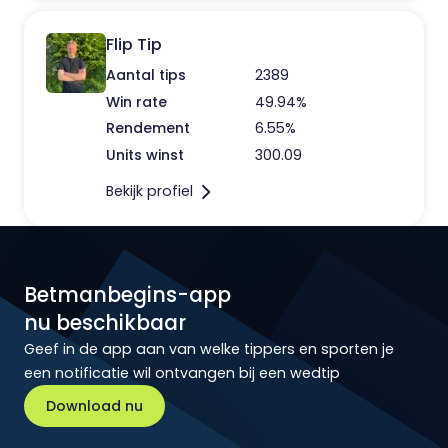
Flip Tip
Aantal tips
2389
Win rate
49.94%
Rendement
6.55%
Units winst
300.09
Bekijk profiel
Betmanbegins-app
nu beschikbaar
Geef in de app aan van welke tippers en sporten je
een notificatie wil ontvangen bij een wedtip
Download nu