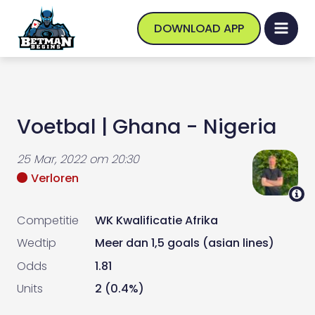
DOWNLOAD APP
Voetbal
|
Ghana - Nigeria
25 Mar, 2022
om
20:30
Verloren
Competitie
WK Kwalificatie Afrika
Wedtip
Meer dan 1,5 goals (asian lines)
Odds
1.81
Units
2 (0.4%)