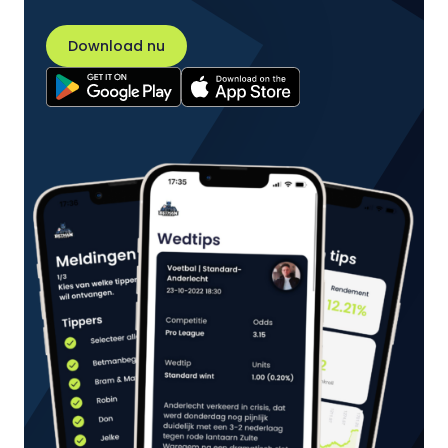
Download nu