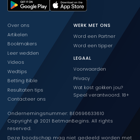
Over ons
WERK MET ONS
Artikelen
Word een Partner
Bookmakers
Word een tipper
Leer wedden
LEGAAL
Videos
Voorwaarden
Wedtips
Privacy
Betting Bible
Wat kost gokken jou?
Resultaten tips
Speel verantwoord. 18+
Contacteer ons
Ondernemingsnummer: BE0696633610
Copyright @ 2021 BetmanBegins. All rights
reserved.
Deze boodschap mag niet gedeeld worden met