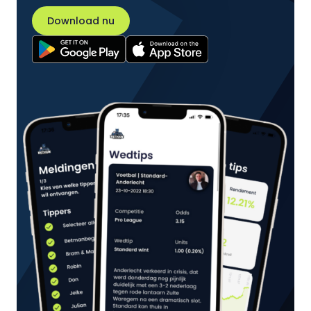
Download nu