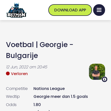
DOWNLOAD APP
Voetbal
|
Georgie -
Bulgarije
12 Jun, 2022
om
20:45
Verloren
Competitie
Nations League
Wedtip
Georgie meer dan 1.5 goals
Odds
1.80