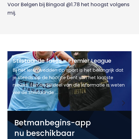
Voor Belgen bij Bingoal @1.78 het hoogst volgens
mij.
Stilstaande fases - Premier League
Bij het leren wedden op sport is het belangrijk dat
je steeds op de hoogte bent van het laatste
nieuws. Eén onderdeel van die informatie is weten
wie de stilstaande ...
Betmanbegins-app
nu beschikbaar