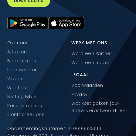
Download nu
Over ons
WERK MET ONS
Artikelen
Word een Partner
Bookmakers
Word een tipper
Leer wedden
LEGAAL
Videos
Voorwaarden
Wedtips
Privacy
Betting Bible
Wat kost gokken jou?
Resultaten tips
Speel verantwoord. 18+
Contacteer ons
Ondernemingsnummer: BE0696633610
Copyright @ 2021 BetmanBegins. All rights