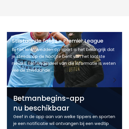
Stilstaande fases - Premier League
Bij het leren wedden op sport is het belangrijk dat
je steeds op de hoogte bent van het laatste
nieuws. Eén onderdeel van die informatie is weten
wie de stilstaande ...
Betmanbegins-app
nu beschikbaar
Geef in de app aan van welke tippers en sporten
je een notificatie wil ontvangen bij een wedtip