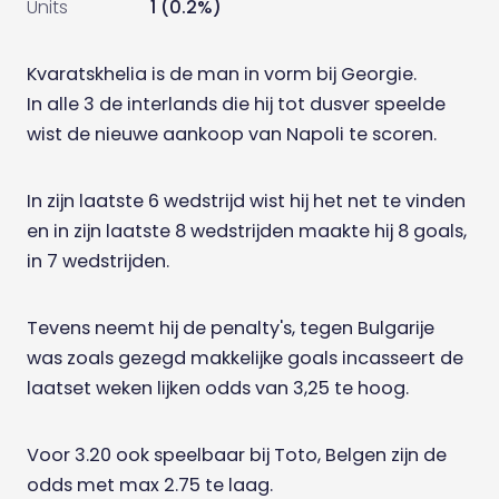
Units
1 (0.2%)
Kvaratskhelia is de man in vorm bij Georgie.
In alle 3 de interlands die hij tot dusver speelde
wist de nieuwe aankoop van Napoli te scoren.
In zijn laatste 6 wedstrijd wist hij het net te vinden
en in zijn laatste 8 wedstrijden maakte hij 8 goals,
in 7 wedstrijden.
Tevens neemt hij de penalty's, tegen Bulgarije
was zoals gezegd makkelijke goals incasseert de
laatset weken lijken odds van 3,25 te hoog.
Voor 3.20 ook speelbaar bij Toto, Belgen zijn de
odds met max 2.75 te laag.