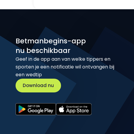
Betmanbegins-app
nu beschikbaar
Geef in de app aan van welke tippers en
sporten je een notificatie wil ontvangen bij
een wedtip
Download nu