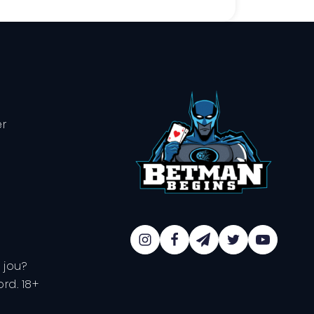
er
 jou?
rd. 18+