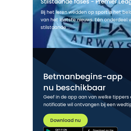
Stilstaande fases - Premier Lea
Bij het leren wedden op sport is het be
van het laatste nieuws. Eén onderdeel v
stilstaande ...
Betmanbegins-app
nu beschikbaar
Geef in de app aan van welke tippers 
notificatie wil ontvangen bij een wedti
Download nu