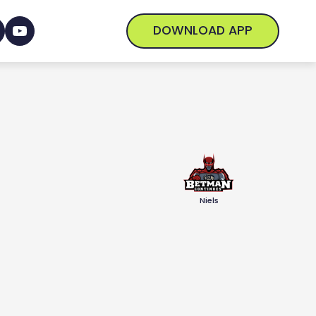
DOWNLOAD APP
Niels