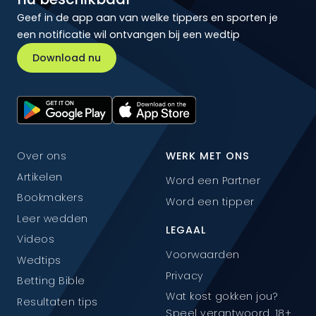
Geef in de app aan van welke tippers en sporten je
een notificatie wil ontvangen bij een wedtip
Download nu
Over ons
WERK MET ONS
Artikelen
Word een Partner
Bookmakers
Word een tipper
Leer wedden
LEGAAL
Videos
Voorwaarden
Wedtips
Privacy
Betting Bible
Wat kost gokken jou?
Resultaten tips
Speel verantwoord. 18+