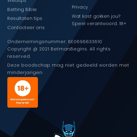
Wedtips
Privacy
Betting Bible
Wat kost gokken jou?
Resultaten tips
Speel verantwoord. 18+
Contacteer ons
Ondernemingsnummer: BE0696633610
Copyright @ 2021 BetmanBegins. All rights
reserved.
Deze boodschap mag niet gedeeld worden met
minderjarigen.