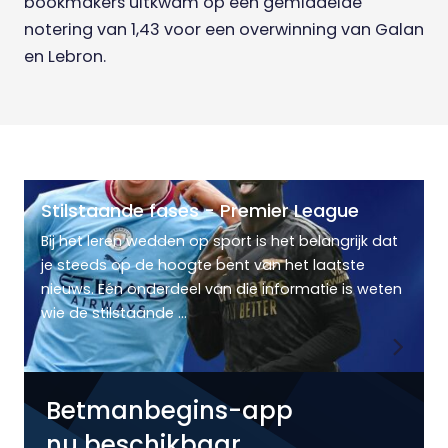
bookmakers uitkwam op een gemiddelde
notering van 1,43 voor een overwinning van Galan
en Lebron.
Stilstaande fases - Premier League
Bij het leren wedden op sport is het belangrijk dat
je steeds op de hoogte bent van het laatste
nieuws. Eén onderdeel van die informatie is weten
wie de stilstaande ...
Betmanbegins-app
nu beschikbaar