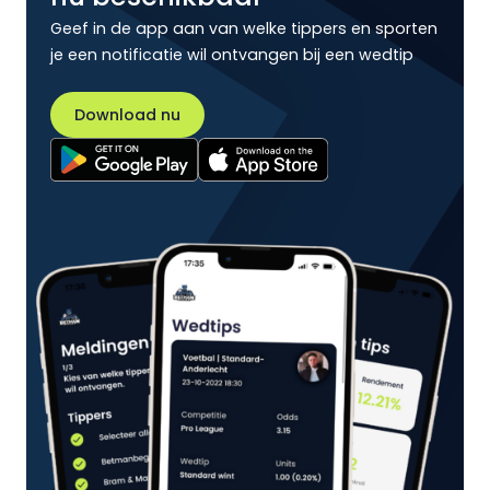
Geef in de app aan van welke tippers en sporten
je een notificatie wil ontvangen bij een wedtip
Download nu