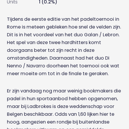
Units
1 (0.2%)
Tijdens de eerste editie van het padeltoernooi in
Rome is meteen gebleken hoe snel de velden zijn.
Dit is in het voordeel van het duo Galan / Lebron.
Het spel van deze twee hardhitters komt
doorgaans beter tot zijn recht in deze
omstandigheden. Daarnaast had het duo Di
Nenno / Navarro doorheen het toernooi ook wat
meer moeite om tot in de finale te geraken.
Er zijn vandaag nog maar weinig bookmakers die
padel in hun sportaanbod hebben opgenomen,
maar bij Ladbrokes is deze weddenschap voor
Belgen beschikbaar. Odds van 1,60 lijken hier te
hoog, aangezien een rondje bij buitenlandse