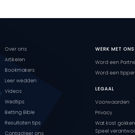
Over ons
WERK MET ONS
Artikelen
Word een Partn
Bookmakers
Word een tipper
Leer wedden
LEGAAL
Videos
Wedtips
Voorwaarden
Betting Bible
Privacy
Resultaten tips
Wat kost gokken
Speel verantwoo
Contacteer ons