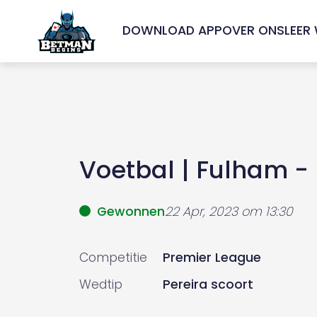
DOWNLOAD APP
OVER ONS
LEER
Voetbal
|
Fulham -
Gewonnen
22 Apr, 2023
om
13:30
Competitie
Premier League
Wedtip
Pereira scoort