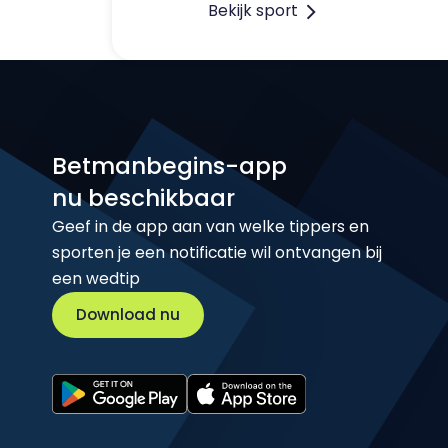
Bekijk sport
Betmanbegins-app
nu beschikbaar
Geef in de app aan van welke tippers en
sporten je een notificatie wil ontvangen bij
een wedtip
Download nu