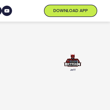
DOWNLOAD APP
Jeff