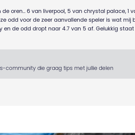
de oren... 6 van liverpool, 5 van chrystal palace, 1
Deze odd voor de zeer aanvallende speler is wat mij
ty en de odd dropt naar 4.7 van 5 af. Gelukkig staat 
-community die graag tips met jullie delen