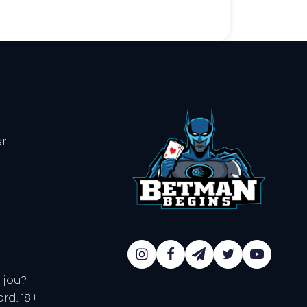
er
 jou?
rd. 18+