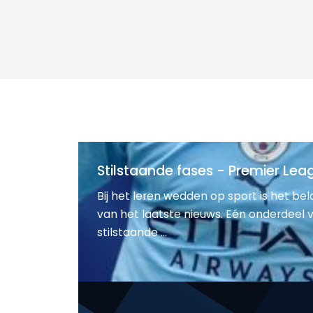
Stilstaande fases - Premier Lea
Bij het leren wedden op sport is het be
van het laatste nieuws. Eén onderdeel v
stilstaande ...