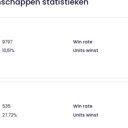
schappen statistieken
9797
Win rate
10,61%
Units winst
535
Win rate
27.72%
Units winst