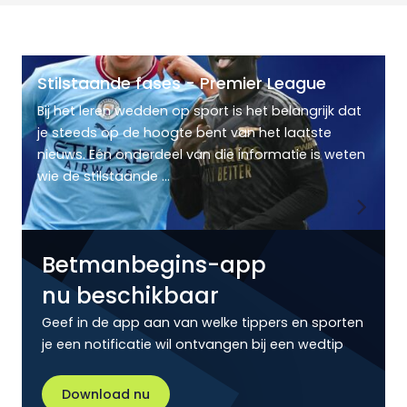
Stilstaande fases - Premier League
Bij het leren wedden op sport is het belangrijk dat
je steeds op de hoogte bent van het laatste
nieuws. Eén onderdeel van die informatie is weten
wie de stilstaande ...
Betmanbegins-app
nu beschikbaar
Geef in de app aan van welke tippers en sporten
je een notificatie wil ontvangen bij een wedtip
Download nu