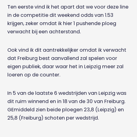
Ten eerste vind ik het apart dat we voor deze line
in de competitie dit weekend odds van 1.53
krijgen, zeker omdat ik hier 1 pushende ploeg
verwacht bij een achterstand.
Ook vind ik dit aantrekkelijker omdat ik verwacht
dat Freiburg best aanvallend zal spelen voor
eigen publiek, daar waar het in Leipzig meer zal
loeren op de counter.
In 5 van de laatste 6 wedstrijden van Leipzig was
dit ruim winnend en in 18 van de 30 van Freiburg.
GEmiddeld zien beide ploegen 23,8 (Leipzig) en
25,8 (Freiburg) schoten per wedstrijd.