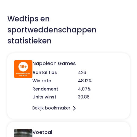
Wedtips en
sportweddenschappen
statistieken
Napoleon Games
Aantal tips
426
Win rate
48.12%
Rendement
4,07%
Units winst
30.86
Bekijk bookmaker
Voetbal