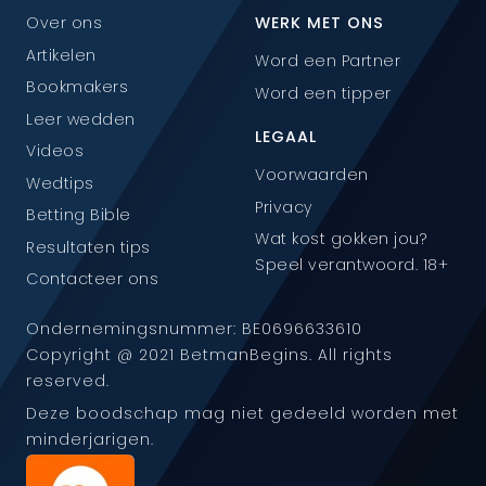
Over ons
WERK MET ONS
Artikelen
Word een Partner
Bookmakers
Word een tipper
Leer wedden
LEGAAL
Videos
Voorwaarden
Wedtips
Privacy
Betting Bible
Wat kost gokken jou?
Resultaten tips
Speel verantwoord. 18+
Contacteer ons
Ondernemingsnummer: BE0696633610
Copyright @ 2021 BetmanBegins. All rights
reserved.
Deze boodschap mag niet gedeeld worden met
minderjarigen.