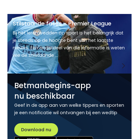
Stilstaande fases - Premier League
Bij het leren wedden op sport is het belangrijk dat
je steeds op de hoogte bent van het laatste
nieuws. Eén onderdeel van die informatie is weten
wie de stilstaande ...
Betmanbegins-app
nu beschikbaar
Geef in de app aan van welke tippers en sporten
je een notificatie wil ontvangen bij een wedtip
Download nu