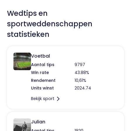
Wedtips en
sportweddenschappen
statistieken
Voetbal
Aantal tips
9797
Win rate
43.88%
Rendement
10,61%
Units winst
2024.74
Bekijk sport
Julian
Aantal tips
1920