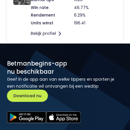
Win rate
46.77%
Rendement
6.29%
Units winst
196.41
Bekijk profiel
Betmanbegins-app
nu beschikbaar
Geef in de app aan van welke tippers en sporten je
een notificatie wil ontvangen bij een wedtip
Download nu