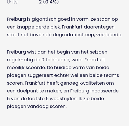
Units
2 (0.4%)
Freiburg is gigantisch goed in vorm, ze staan op
een knappe derde plek. Frankfurt daarentegen
staat net boven de degradatiestreep, veertiende.
Freiburg wist aan het begin van het seizoen
regelmatig de 0 te houden, waar Frankfurt
moeilijk scoorde. De huidige vorm van beide
ploegen suggereert echter wel een beide teams
scoren. Frankfurt heeft genoeg kwaliteiten om
een doelpunt te maken, en Freiburg incasseerde
5 van de laatste 6 wedstrijden. Ik zie beide
ploegen vandaag scoren.