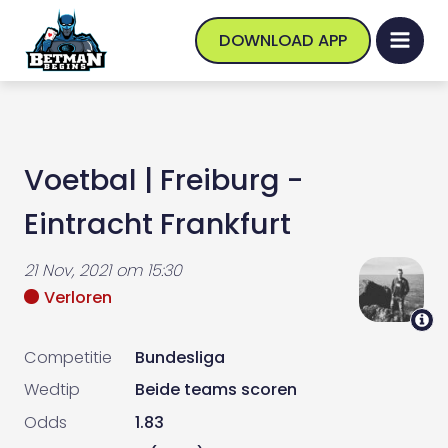
DOWNLOAD APP
Voetbal
|
Freiburg -
Eintracht Frankfurt
21 Nov, 2021
om
15:30
Verloren
Competitie
Bundesliga
Wedtip
Beide teams scoren
Odds
1.83