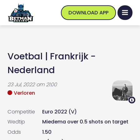
DOWNLOAD APP
Voetbal
|
Frankrijk -
Nederland
23 Jul, 2022
om
21:00
Verloren
Competitie
Euro 2022 (V)
Wedtip
Miedema over 0.5 shots on target
Odds
1.50