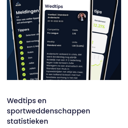
Wedtips en
sportweddenschappen
statistieken