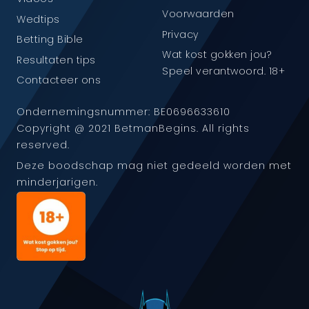
Voorwaarden
Wedtips
Privacy
Betting Bible
Wat kost gokken jou?
Resultaten tips
Speel verantwoord. 18+
Contacteer ons
Ondernemingsnummer: BE0696633610
Copyright @ 2021 BetmanBegins. All rights
reserved.
Deze boodschap mag niet gedeeld worden met
minderjarigen.