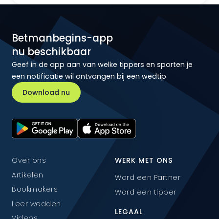
Betmanbegins-app
nu beschikbaar
Geef in de app aan van welke tippers en sporten je
een notificatie wil ontvangen bij een wedtip
Download nu
Over ons
WERK MET ONS
Artikelen
Word een Partner
Bookmakers
Word een tipper
Leer wedden
LEGAAL
Videos