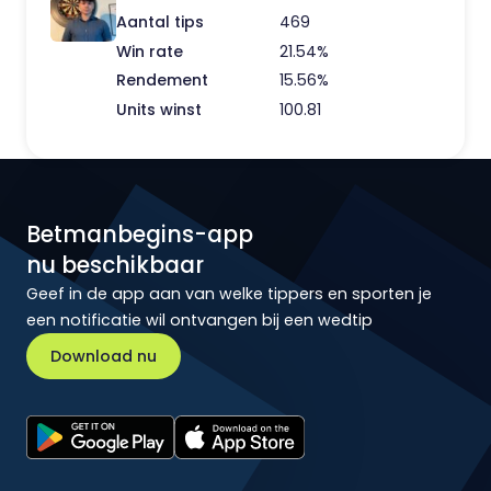
Aantal tips
469
Win rate
21.54%
Rendement
15.56%
Units winst
100.81
Betmanbegins-app
nu beschikbaar
Geef in de app aan van welke tippers en sporten je
een notificatie wil ontvangen bij een wedtip
Download nu