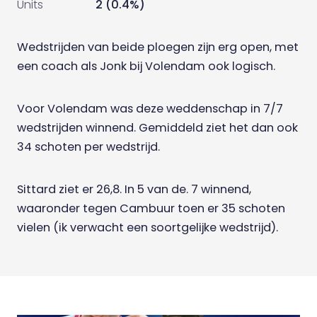
Units
2 (0.4%)
Wedstrijden van beide ploegen zijn erg open, met
een coach als Jonk bij Volendam ook logisch.
Voor Volendam was deze weddenschap in 7/7
wedstrijden winnend. Gemiddeld ziet het dan ook
34 schoten per wedstrijd.
Sittard ziet er 26,8. In 5 van de. 7 winnend,
waaronder tegen Cambuur toen er 35 schoten
vielen (ik verwacht een soortgelijke wedstrijd).