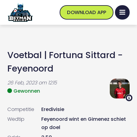
DOWNLOAD APP
Voetbal
|
Fortuna Sittard -
Feyenoord
26 Feb, 2023
om
12:15
Gewonnen
Competitie
Eredivisie
Wedtip
Feyenoord wint en Gimenez schiet
op doel