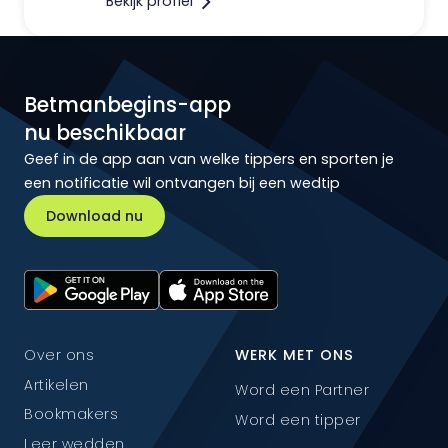
Bekijk profiel
Betmanbegins-app
nu beschikbaar
Geef in de app aan van welke tippers en sporten je
een notificatie wil ontvangen bij een wedtip
Download nu
Over ons
WERK MET ONS
Artikelen
Word een Partner
Bookmakers
Word een tipper
Leer wedden