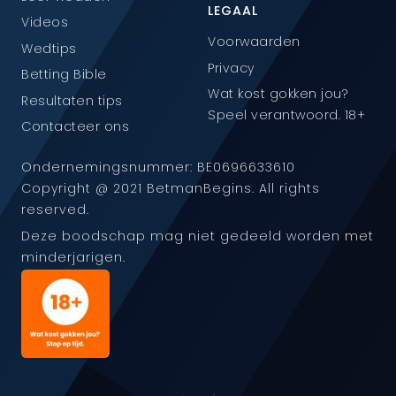
LEGAAL
Videos
Voorwaarden
Wedtips
Privacy
Betting Bible
Wat kost gokken jou?
Resultaten tips
Speel verantwoord. 18+
Contacteer ons
Ondernemingsnummer: BE0696633610
Copyright @ 2021 BetmanBegins. All rights
reserved.
Deze boodschap mag niet gedeeld worden met
minderjarigen.