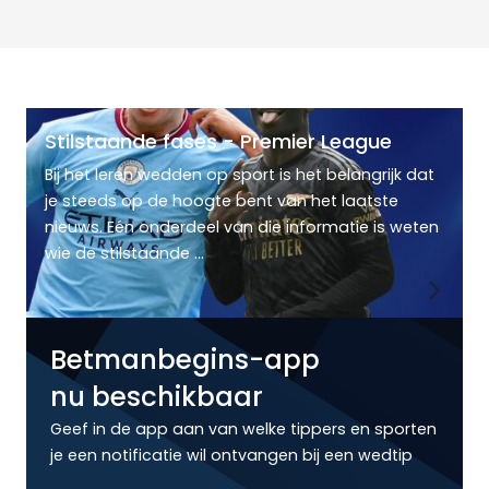
Stilstaande fases - Premier League
Bij het leren wedden op sport is het belangrijk dat
je steeds op de hoogte bent van het laatste
nieuws. Eén onderdeel van die informatie is weten
wie de stilstaande ...
Betmanbegins-app
nu beschikbaar
Geef in de app aan van welke tippers en sporten
je een notificatie wil ontvangen bij een wedtip