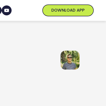
DOWNLOAD APP