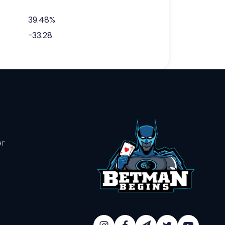
39.48%
-33.28
er