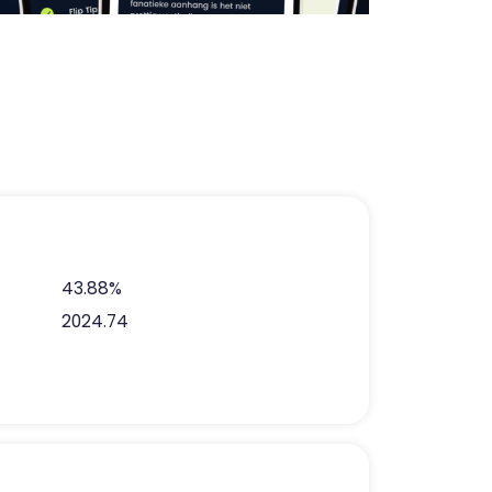
43.88%
2024.74