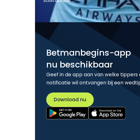
stilstaande ...
Betmanbegins-app
nu beschikbaar
Geef in de app aan van welke tippers 
notificatie wil ontvangen bij een wedti
Download nu