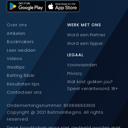
Over ons
WERK MET ONS
Artikelen
Word een Partner
Bookmakers
Word een tipper
Leer wedden
LEGAAL
Videos
Voorwaarden
Wedtips
Privacy
Betting Bible
Wat kost gokken jou?
Resultaten tips
Speel verantwoord. 18+
Contacteer ons
Ondernemingsnummer: BE0696633610
Copyright @ 2021 BetmanBegins. All rights
reserved.
Deze boodschap mag niet gedeeld worden met