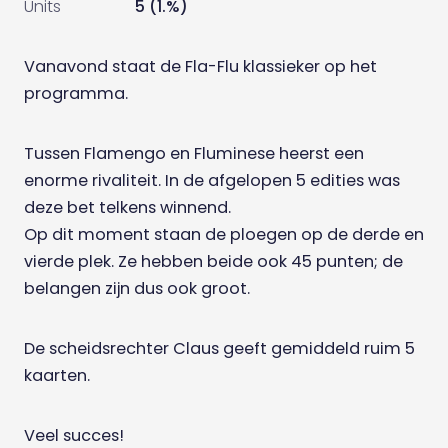
Units
5 (1.%)
Vanavond staat de Fla-Flu klassieker op het
programma.
Tussen Flamengo en Fluminese heerst een
enorme rivaliteit. In de afgelopen 5 edities was
deze bet telkens winnend.
Op dit moment staan de ploegen op de derde en
vierde plek. Ze hebben beide ook 45 punten; de
belangen zijn dus ook groot.
De scheidsrechter Claus geeft gemiddeld ruim 5
kaarten.
Veel succes!