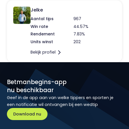
Jelke
Aantal tips
967
Win rate
44.57%
Rendement
7.83%
Units winst
202
Bekijk profiel
Betmanbegins-app
nu beschikbaar
Geef in de app aan van welke tippers en sporten je
een notificatie wil ontvangen bij een wedtip
Download nu