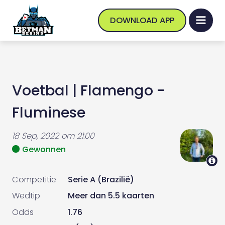
DOWNLOAD APP
Voetbal
|
Flamengo -
Fluminese
18 Sep, 2022
om
21:00
Gewonnen
Competitie
Serie A (Brazilië)
Wedtip
Meer dan 5.5 kaarten
Odds
1.76