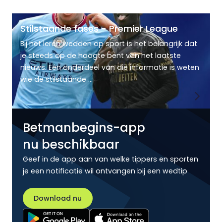
Stilstaande fases - Premier League
Bij het leren wedden op sport is het belangrijk dat
je steeds op de hoogte bent van het laatste
nieuws. Eén onderdeel van die informatie is weten
wie de stilstaande ...
Betmanbegins-app
nu beschikbaar
Geef in de app aan van welke tippers en sporten
je een notificatie wil ontvangen bij een wedtip
Download nu