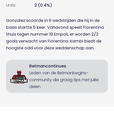
Units
2 (0.4%)
Gonzalez scoorde in 6 wedstrijden die hij in de
basis startte 5 keer. Vanavond speelt Fiorentina
thuis tegen nummer 19 Empoli, er worden 2/3
goals verwacht van Fiorentina. Kambi biedt de
hoogste odd voor deze weddenschap aan.
Betmancontinues
Leden van de Betmanbegins-
community die graag tips met jullie
delen