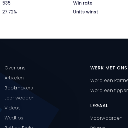
535
Win rate
27.72%
Units winst
Over ons
WERK MET ONS
Artikelen
Word een Partn
Bookmakers
Word een tipper
Leer wedden
LEGAAL
Videos
Wedtips
Voorwaarden
Betting Bible