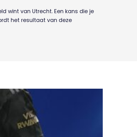
d wint van Utrecht. Een kans die je
ordt het resultaat van deze