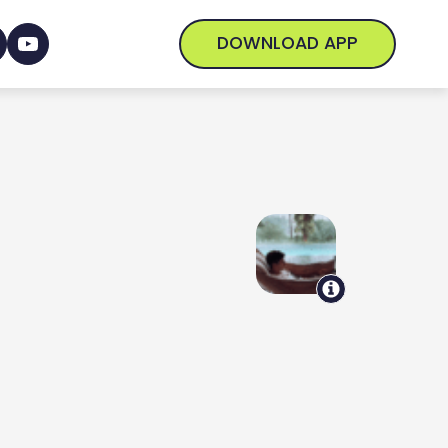
DOWNLOAD APP