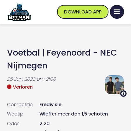
DOWNLOAD APP
Voetbal
|
Feyenoord - NEC
Nijmegen
25 Jan, 2023
om
21:00
Verloren
Competitie
Eredivisie
Wedtip
Wieffer meer dan 1,5 schoten
Odds
2.20