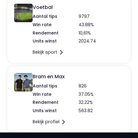
Voetbal
Aantal tips
9797
Win rate
43.88%
Rendement
10,61%
Units winst
2024.74
Bekijk sport
Bram en Max
Aantal tips
826
Win rate
37.05%
Rendement
32.22%
Units winst
563.82
Bekijk profiel