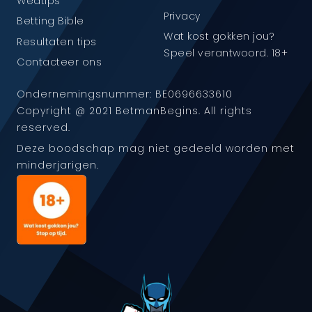
Wedtips
Privacy
Betting Bible
Wat kost gokken jou?
Resultaten tips
Speel verantwoord. 18+
Contacteer ons
Ondernemingsnummer: BE0696633610
Copyright @ 2021 BetmanBegins. All rights
reserved.
Deze boodschap mag niet gedeeld worden met
minderjarigen.