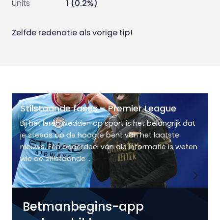
Units
1 (0.2%)
Zelfde redenatie als vorige tip!
Stilstaande fases - Premier League
Bij het leren wedden op sport is het belangrijk dat
je steeds op de hoogte bent van het laatste
nieuws. Eén onderdeel van die informatie is weten
wie de stilstaande ...
Betmanbegins-app