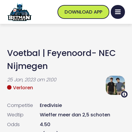
DOWNLOAD APP
Voetbal
|
Feyenoord- NEC
Nijmegen
25 Jan, 2023
om
21:00
Verloren
Competitie
Eredivisie
Wedtip
Wieffer meer dan 2,5 schoten
Odds
4.50