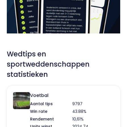
Wedtips en
sportweddenschappen
statistieken
Voetbal
Aantal tips
9797
Win rate
43.88%
Rendement
10,61%
Units winst
2024.74