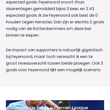
expected goals. Feyenoord scoort thuis
daarentegen gemiddeld bijna 3 keer, en 2.43
expected goals. Ik zie Feyenoord ook best de 0
houden tegen Heracles. Dan zijn er slechts 2 goals
nodig van de Rotterdammers om deze bet
binnen te slepen.
De impact van supporters is natuurlijk gigantisch
bij Feyenoord, maar toch verwacht ik een te
groot niveauverschil tussen beide ploegen. Ook 3
goals voor Feyenoord lijkt een mogelijk scenario.
Stilstaande fases - Premier League