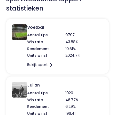
statistieken
Voetbal
Aantal tips
9797
Win rate
43.88%
Rendement
10,61%
Units winst
2024.74
Bekijk sport
Julian
Aantal tips
1920
Win rate
46.77%
Rendement
6.29%
Units winst
196.41