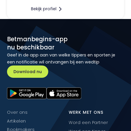
Bekijk profiel
Betmanbegins-app
nu beschikbaar
Geef in de app aan van welke tippers en sporten je
een notificatie wil ontvangen bij een wedtip
Download nu
Over ons
WERK MET ONS
Artikelen
Word een Partner
Bookmakers