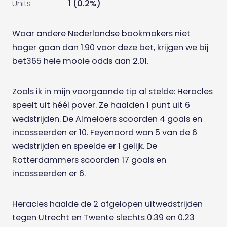
Units
1 (0.2%)
Waar andere Nederlandse bookmakers niet
hoger gaan dan 1.90 voor deze bet, krijgen we bij
bet365 hele mooie odds aan 2.01.
Zoals ik in mijn voorgaande tip al stelde: Heracles
speelt uit héél pover. Ze haalden 1 punt uit 6
wedstrijden. De Almeloërs scoorden 4 goals en
incasseerden er 10. Feyenoord won 5 van de 6
wedstrijden en speelde er 1 gelijk. De
Rotterdammers scoorden 17 goals en
incasseerden er 6.
Heracles haalde de 2 afgelopen uitwedstrijden
tegen Utrecht en Twente slechts 0.39 en 0.23