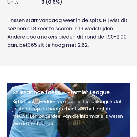
Units
3 (0.6%)
Linssen start vandaag weer in de spits. Hij wist dit
seizoen al 8 keer te scoren in 13 wedstrijden.
Andere bookmakers bieden dit rond de 1.90-2.00
aan, bet365 zit te hoog met 2.62.
Stilstaande fases - Premier League
Bij het leren wedden op sport is het belangrijk dat
je steeds op de hoogte bent van het laatste
nieuws. Eén onderdeel van die informatie is weten
wie de stilstaande ...