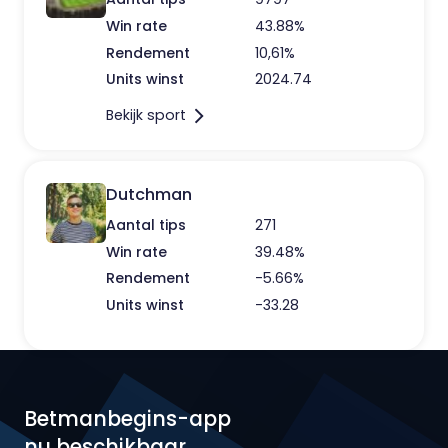
Win rate
43.88%
Rendement
10,61%
Units winst
2024.74
Bekijk sport
Dutchman
Aantal tips
271
Win rate
39.48%
Rendement
-5.66%
Units winst
-33.28
Betmanbegins-app
nu beschikbaar