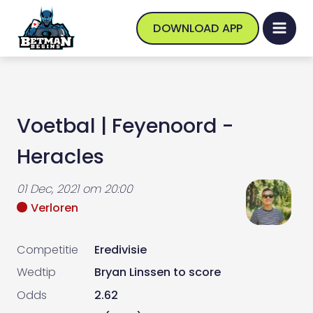
DOWNLOAD APP
Voetbal
|
Feyenoord -
Heracles
01 Dec, 2021
om
20:00
Verloren
Competitie
Eredivisie
Wedtip
Bryan Linssen to score
Odds
2.62