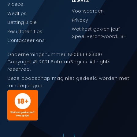
LEGAAL
Videos
Voorwaarden
Wedtips
Privacy
Betting Bible
Wat kost gokken jou?
Resultaten tips
Speel verantwoord. 18+
Contacteer ons
Ondernemingsnummer: BE0696633610
Copyright @ 2021 BetmanBegins. All rights
reserved.
Deze boodschap mag niet gedeeld worden met
minderjarigen.