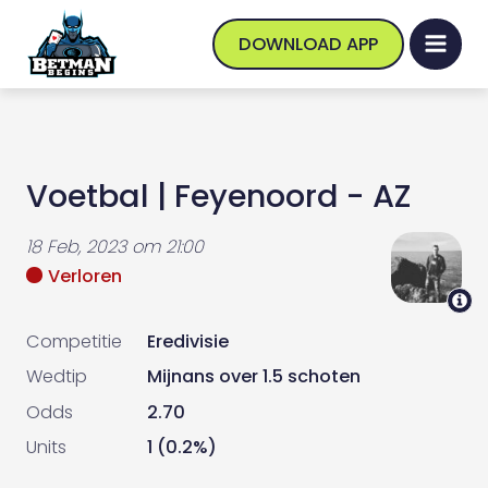
DOWNLOAD APP
Voetbal
|
Feyenoord - AZ
18 Feb, 2023
om
21:00
Verloren
Competitie
Eredivisie
Wedtip
Mijnans over 1.5 schoten
Odds
2.70
Units
1 (0.2%)