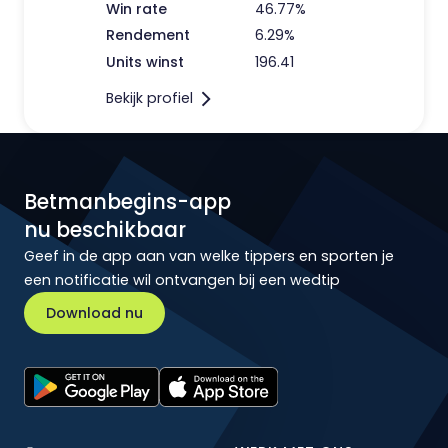
Win rate
46.77%
Rendement
6.29%
Units winst
196.41
Bekijk profiel
Betmanbegins-app
nu beschikbaar
Geef in de app aan van welke tippers en sporten je
een notificatie wil ontvangen bij een wedtip
Download nu