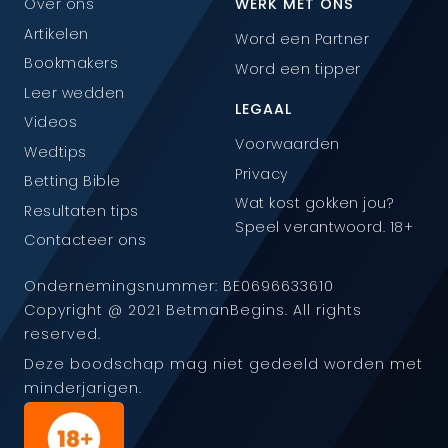
Over ons
WERK MET ONS
Artikelen
Word een Partner
Bookmakers
Word een tipper
Leer wedden
LEGAAL
Videos
Voorwaarden
Wedtips
Privacy
Betting Bible
Wat kost gokken jou?
Resultaten tips
Speel verantwoord. 18+
Contacteer ons
Ondernemingsnummer: BE0696633610
Copyright @ 2021 BetmanBegins. All rights
reserved.
Deze boodschap mag niet gedeeld worden met
minderjarigen.