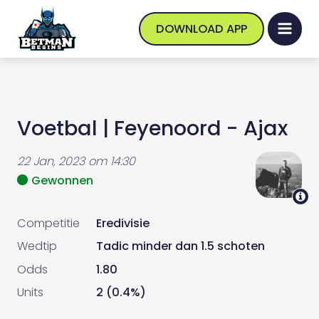
DOWNLOAD APP
Voetbal
|
Feyenoord - Ajax
22 Jan, 2023
om
14:30
Gewonnen
Competitie
Eredivisie
Wedtip
Tadic minder dan 1.5 schoten
Odds
1.80
Units
2 (0.4%)