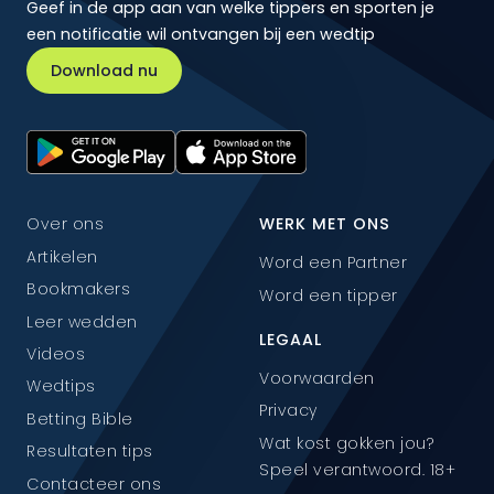
Geef in de app aan van welke tippers en sporten je
een notificatie wil ontvangen bij een wedtip
Download nu
Over ons
WERK MET ONS
Artikelen
Word een Partner
Bookmakers
Word een tipper
Leer wedden
LEGAAL
Videos
Voorwaarden
Wedtips
Privacy
Betting Bible
Wat kost gokken jou?
Resultaten tips
Speel verantwoord. 18+
Contacteer ons