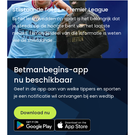
Stilstaande fases - Premier League
Bij het leren wedden op sport is het belangrijk dat
je steeds op de hoogte bent van het laatste
nieuws. Eén onderdeel van die informatie is weten
wie de stilstaande ...
Betmanbegins-app
nu beschikbaar
Geef in de app aan van welke tippers en sporten
je een notificatie wil ontvangen bij een wedtip
Download nu