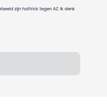
eeld zijn hattrick tegen AZ. Ik denk