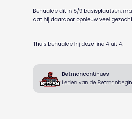
Behaalde dit in 5/9 basisplaatsen, ma
dat hij daardoor opnieuw veel gezoch
Thuis behaalde hij deze line 4 uit 4.
Betmancontinues
Leden van de Betmanbegins