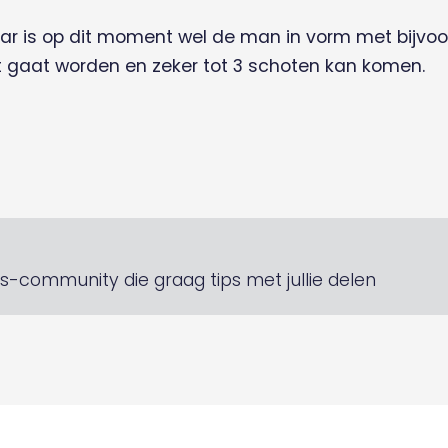
ar is op dit moment wel de man in vorm met bijvoorb
t gaat worden en zeker tot 3 schoten kan komen.
-community die graag tips met jullie delen