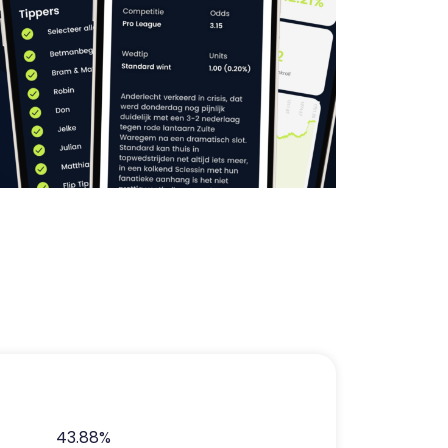
43.88%