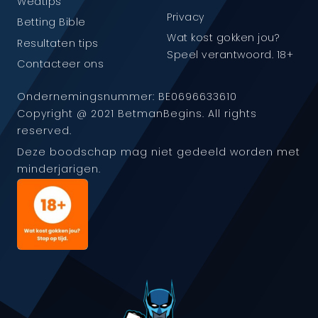
Wedtips
Privacy
Betting Bible
Wat kost gokken jou?
Resultaten tips
Speel verantwoord. 18+
Contacteer ons
Ondernemingsnummer: BE0696633610
Copyright @ 2021 BetmanBegins. All rights
reserved.
Deze boodschap mag niet gedeeld worden met
minderjarigen.