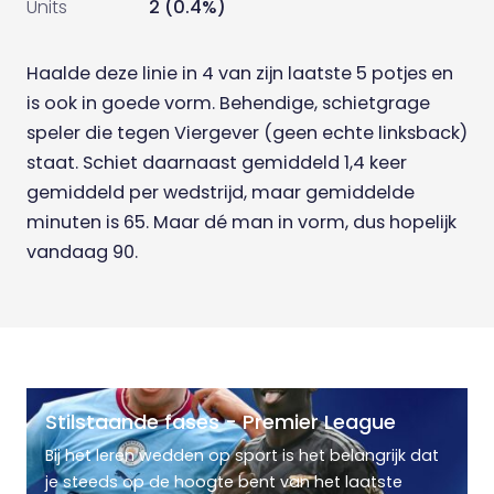
Units
2 (0.4%)
Haalde deze linie in 4 van zijn laatste 5 potjes en
is ook in goede vorm. Behendige, schietgrage
speler die tegen Viergever (geen echte linksback)
staat. Schiet daarnaast gemiddeld 1,4 keer
gemiddeld per wedstrijd, maar gemiddelde
minuten is 65. Maar dé man in vorm, dus hopelijk
vandaag 90.
Stilstaande fases - Premier League
Bij het leren wedden op sport is het belangrijk dat
je steeds op de hoogte bent van het laatste